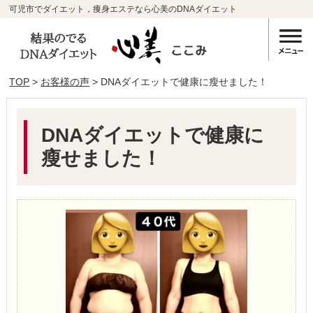
可児市でダイエット，痩身エステなら心美のDNAダイエット
TOP
>
お客様の声
> DNAダイエットで健康に瘦せました！
DNAダイエットで健康に
瘦せました！