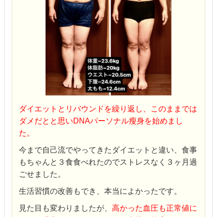
ダイエットとリバウンドを繰り返し、このままでは
ダメだとと思いDNAパーソナル瘦身を始めまし
た。
今まで自己流でやってきたダイエットと違い、食事
もちゃんと３食食べれたのでストレスなく３ヶ月過
ごせました。
生活習慣の改善もでき、本当によかったです。
見た目も変わりましたが、
高かった血圧も正常値に