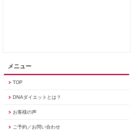
メニュー
TOP
DNAダイエットとは？
お客様の声
ご予約／お問い合わせ