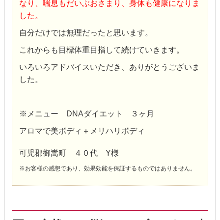
なり、喘息もだいぶおさまり、身体も健康になりま
した。
自分だけでは無理だったと思います。
これからも目標体重目指して続けていきます。
いろいろアドバイスいただき、ありがとうございま
した。
※メニュー DNAダイエット ３ヶ月
アロマで美ボディ＋メリハリボディ
可児郡御嵩町 ４０代 Y様
※お客様の感想であり、効果効能を保証するものではありません。