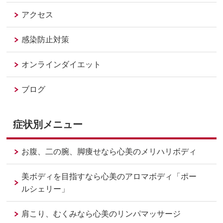
アクセス
感染防止対策
オンラインダイエット
ブログ
症状別メニュー
お腹、二の腕、脚痩せなら心美のメリハリボディ
美ボディを目指すなら心美のアロマボディ「ポー
ルシェリー」
肩こり、むくみなら心美のリンパマッサージ