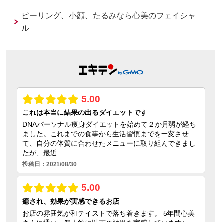
ピーリング、小顔、たるみなら心美のフェイシャ
ル