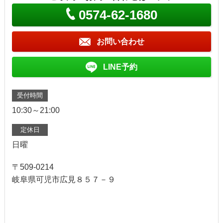
0574-62-1680
お問い合わせ
LINE予約
受付時間
10:30～21:00
定休日
日曜
〒509-0214
岐阜県可児市広見８５７－９