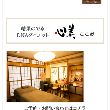
ご予約・お問い合わせはコチラ