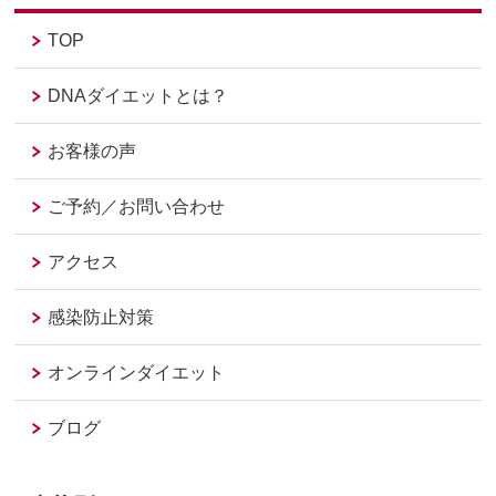
TOP
DNAダイエットとは？
お客様の声
ご予約／お問い合わせ
アクセス
感染防止対策
オンラインダイエット
ブログ