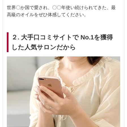
世界〇か国で愛され、〇〇年使い続けられてきた、最
高級のオイルをぜひ体感してください。
２. 大手口コミサイトで No.1を獲得
した人気サロンだから