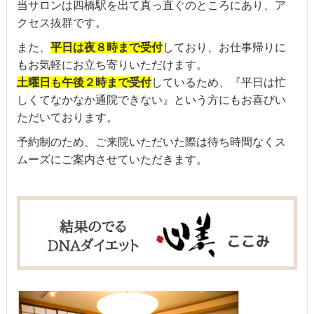
当サロンは四橋駅を出て真っ直ぐのところにあり、ア
クセス抜群です。
また、
平日は夜８時まで受付
しており、お仕事帰りに
もお気軽にお立ち寄りいただけます。
土曜日も午後２時まで受付
しているため、『平日は忙
しくてなかなか通院できない』という方にもお喜びい
ただいております。
予約制のため、ご来院いただいた際は待ち時間なくス
ムーズにご案内させていただきます。