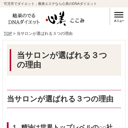
可児市でダイエット，痩身エステなら心美のDNAダイエット
TOP
> 当サロンが選ばれる３つの理由
当サロンが選ばれる３つ
の理由
当サロンが選ばれる３つの理由
１. 精油は世界トップレベルの○○社