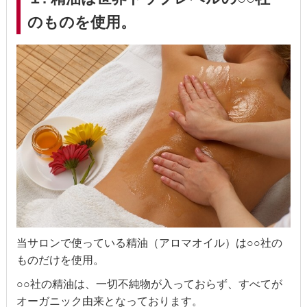
のものを使用。
当サロンで使っている精油（アロマオイル）は○○社の
ものだけを使用。
○○社の精油は、一切不純物が入っておらず、すべてが
オーガニック由来となっております。