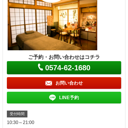
ご予約・お問い合わせはコチラ
0574-62-1680
お問い合わせ
LINE予約
受付時間
10:30～21:00