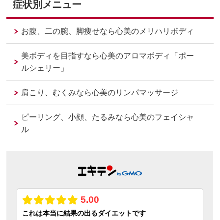
症状別メニュー
お腹、二の腕、脚痩せなら心美のメリハリボディ
美ボディを目指すなら心美のアロマボディ「ポー
ルシェリー」
肩こり、むくみなら心美のリンパマッサージ
ピーリング、小顔、たるみなら心美のフェイシャ
ル