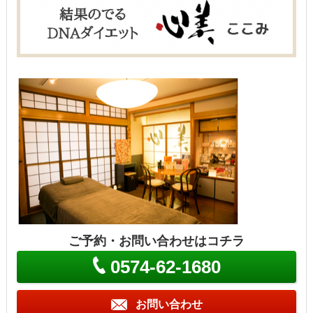
ご予約・お問い合わせはコチラ
0574-62-1680
お問い合わせ