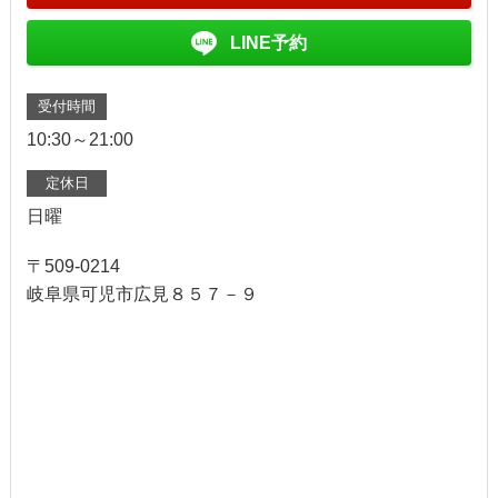
LINE予約
受付時間
10:30～21:00
定休日
日曜
〒509-0214
岐阜県可児市広見８５７－９