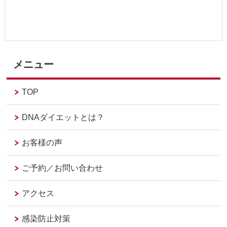
メニュー
TOP
DNAダイエットとは？
お客様の声
ご予約／お問い合わせ
アクセス
感染防止対策