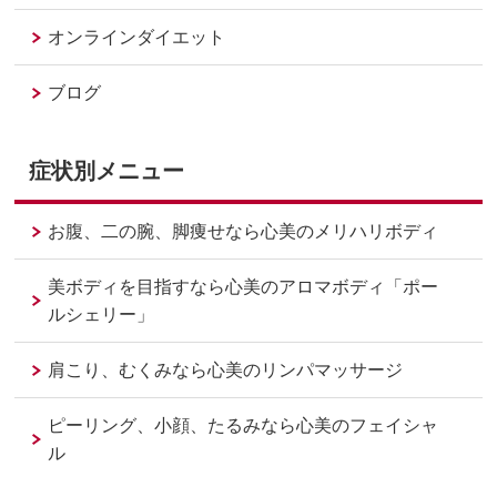
オンラインダイエット
ブログ
症状別メニュー
お腹、二の腕、脚痩せなら心美のメリハリボディ
美ボディを目指すなら心美のアロマボディ「ポー
ルシェリー」
肩こり、むくみなら心美のリンパマッサージ
ピーリング、小顔、たるみなら心美のフェイシャ
ル