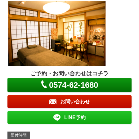
ご予約・お問い合わせはコチラ
0574-62-1680
お問い合わせ
LINE予約
受付時間