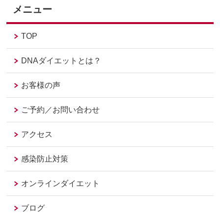
メニュー
TOP
DNAダイエットとは？
お客様の声
ご予約／お問い合わせ
アクセス
感染防止対策
オンラインダイエット
ブログ