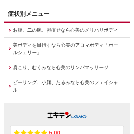
症状別メニュー
お腹、二の腕、脚痩せなら心美のメリハリボディ
美ボディを目指すなら心美のアロマボディ「ポー
ルシェリー」
肩こり、むくみなら心美のリンパマッサージ
ピーリング、小顔、たるみなら心美のフェイシャ
ル