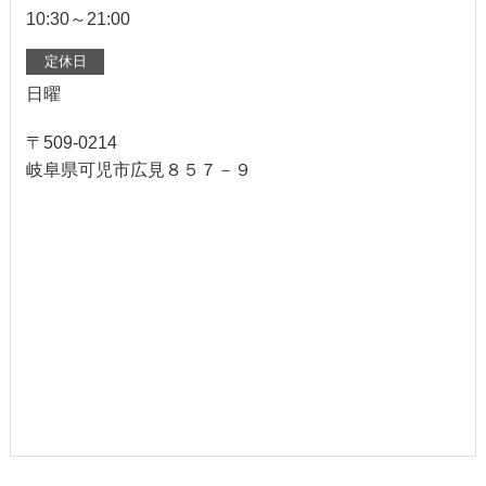
10:30～21:00
定休日
日曜
〒509-0214
岐阜県可児市広見８５７－９