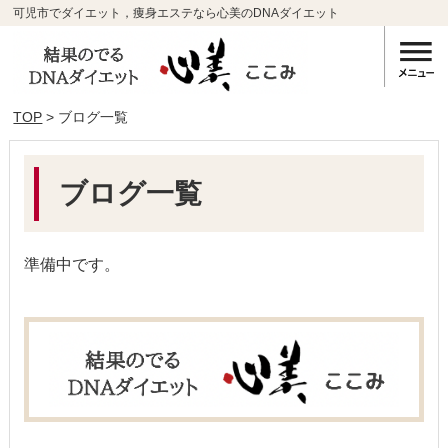
可児市でダイエット，痩身エステなら心美のDNAダイエット
TOP
> ブログ一覧
ブログ一覧
準備中です。